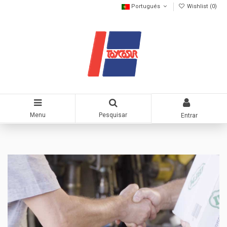
Portugués
Wishlist (
0
)
Menu
Pesquisar
Entrar