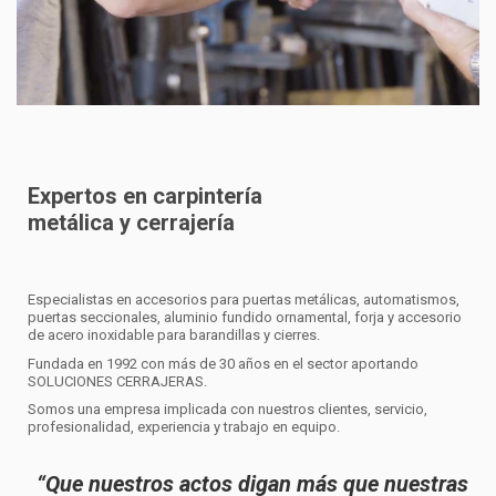
Expertos en carpintería
metálica y cerrajería
Especialistas en accesorios para puertas metálicas, automatismos,
puertas seccionales, aluminio fundido ornamental, forja y accesorio
de acero inoxidable para barandillas y cierres.
Fundada en 1992 con más de 30 años en el sector aportando
SOLUCIONES CERRAJERAS.
Somos una empresa implicada con nuestros clientes, servicio,
profesionalidad, experiencia y trabajo en equipo.
“Que nuestros actos digan más que nuestras