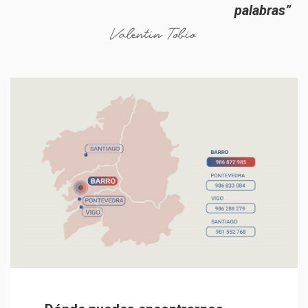
palabras”