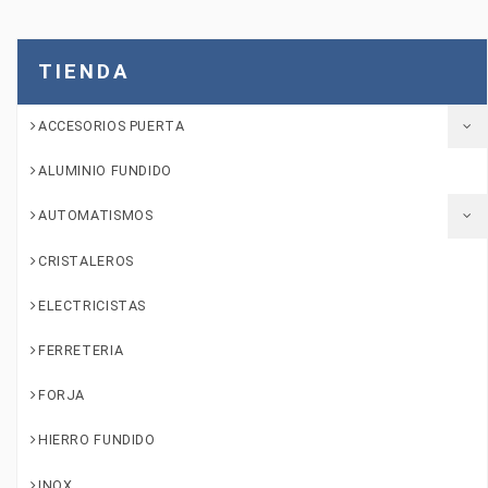
TIENDA
ACCESORIOS PUERTA
ALUMINIO FUNDIDO
AUTOMATISMOS
CRISTALEROS
ELECTRICISTAS
FERRETERIA
FORJA
HIERRO FUNDIDO
INOX