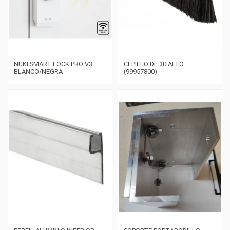
NUKI SMART LOCK PRO V3
CEPILLO DE 30 ALTO
BLANCO/NEGRA
(99957800)