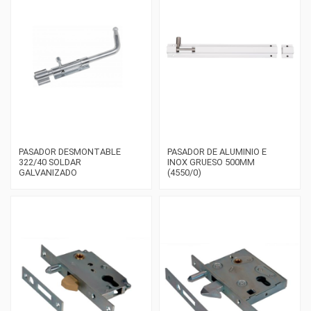
PASADOR DESMONTABLE
PASADOR DE ALUMINIO E
322/40 SOLDAR
INOX GRUESO 500MM
GALVANIZADO
(4550/0)