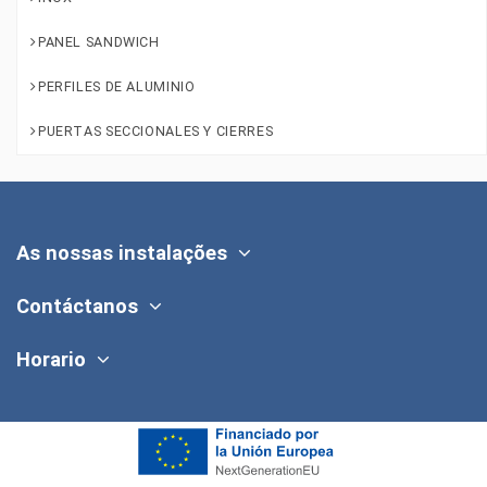
PANEL SANDWICH
PERFILES DE ALUMINIO
PUERTAS SECCIONALES Y CIERRES
As nossas instalações
Contáctanos
Horario