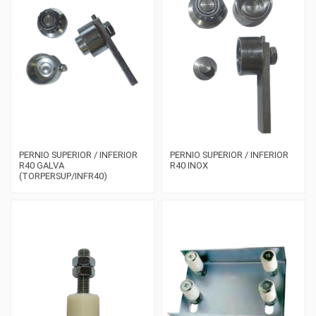
PERNIO SUPERIOR / INFERIOR
PERNIO SUPERIOR / INFERIOR
R40 GALVA
R40 INOX
(TORPERSUP/INFR40)