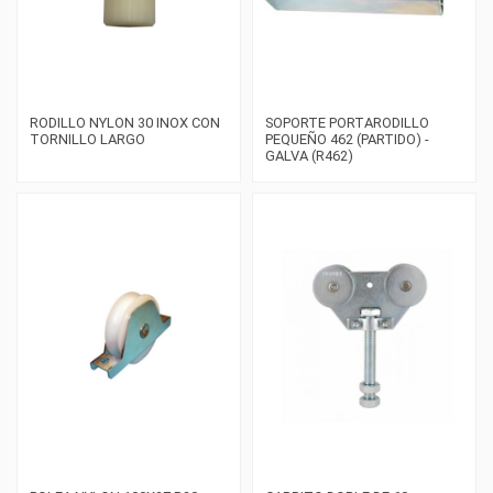
RODILLO NYLON 30 INOX CON
SOPORTE PORTARODILLO
TORNILLO LARGO
PEQUEÑO 462 (PARTIDO) -
GALVA (R462)