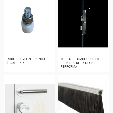
RODILLO NYLON R32 INOX
CERRADURA MULTIPUNTO
(ECO) T-P251
FRENTE U DE 25 NEGRO
PERFORMA