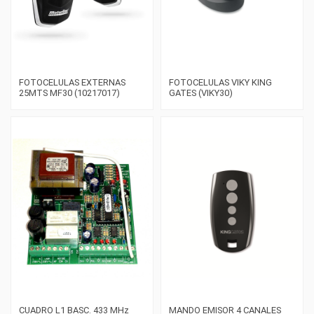
FOTOCELULAS EXTERNAS
FOTOCELULAS VIKY KING
25MTS MF30 (10217017)
GATES (VIKY30)
CUADRO L1 BASC. 433 MHz
MANDO EMISOR 4 CANALES