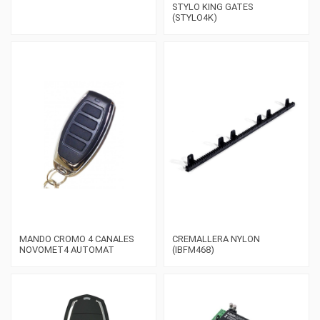
STYLO KING GATES
(STYLO4K)
MANDO CROMO 4 CANALES
CREMALLERA NYLON
NOVOMET4 AUTOMAT
(IBFM468)