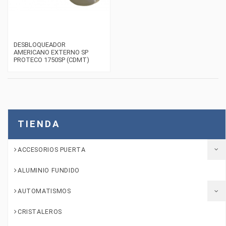
DESBLOQUEADOR
AMERICANO EXTERNO SP
PROTECO 1750SP (CDMT)
TIENDA
ACCESORIOS PUERTA
ALUMINIO FUNDIDO
AUTOMATISMOS
CRISTALEROS