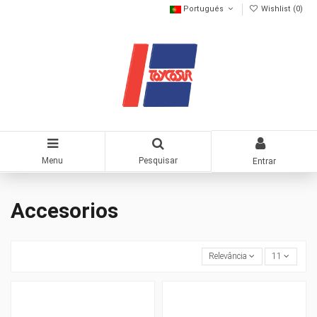
Portugués
Wishlist (
0
)
Menu
Pesquisar
Entrar
Accesorios
Relevância
11