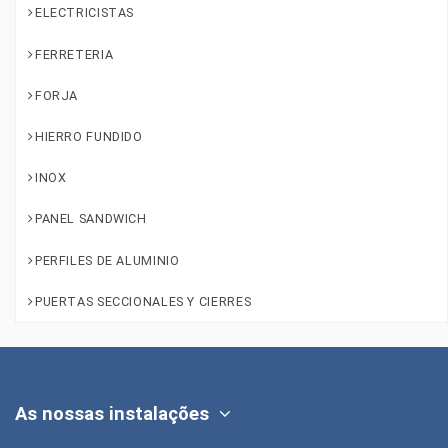
ELECTRICISTAS
FERRETERIA
FORJA
HIERRO FUNDIDO
INOX
PANEL SANDWICH
PERFILES DE ALUMINIO
PUERTAS SECCIONALES Y CIERRES
As nossas instalações