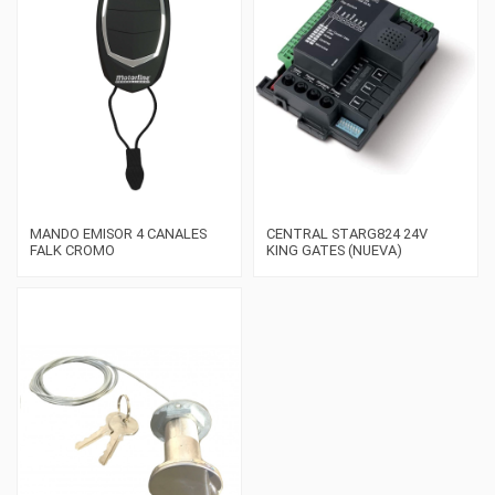
MANDO EMISOR 4 CANALES
CENTRAL STARG824 24V
FALK CROMO
KING GATES (NUEVA)