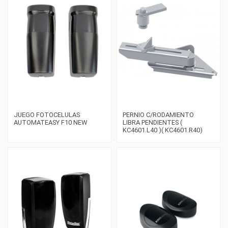
JUEGO FOTOCELULAS
PERNIO C/RODAMIENTO
AUTOMATEASY F10 NEW
LIBRA PENDIENTES (
KC4601.L40 )( KC4601.R40)