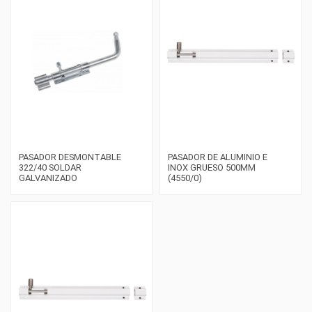
PASADOR DESMONTABLE
PASADOR DE ALUMINIO E
322/40 SOLDAR
INOX GRUESO 500MM
GALVANIZADO
(4550/0)