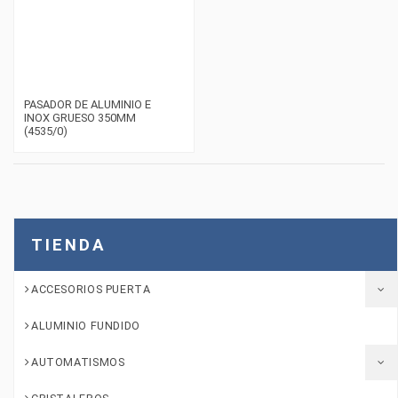
PASADOR DE ALUMINIO E
INOX GRUESO 350MM
(4535/0)
TIENDA
ACCESORIOS PUERTA
ALUMINIO FUNDIDO
AUTOMATISMOS