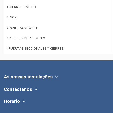
HIERRO FUNDIDO
INOX
PANEL SANDWICH
PERFILES DE ALUMINIO
PUERTAS SECCIONALES Y CIERRES
As nossas instalações
Contáctanos
Horario