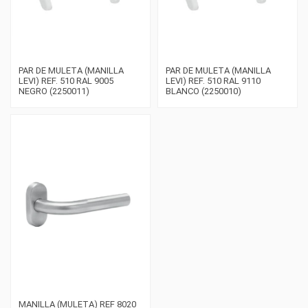
PAR DE MULETA (MANILLA
PAR DE MULETA (MANILLA
LEVI) REF. 510 RAL 9005
LEVI) REF. 510 RAL 9110
NEGRO (2250011)
BLANCO (2250010)
MANILLA (MULETA) REF 8020