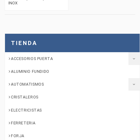
INOX
TIENDA
ACCESORIOS PUERTA
ALUMINIO FUNDIDO
AUTOMATISMOS
CRISTALEROS
ELECTRICISTAS
FERRETERIA
FORJA