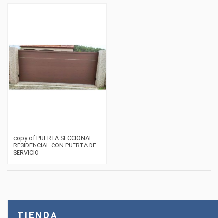
copy of PUERTA SECCIONAL
RESIDENCIAL CON PUERTA DE
SERVICIO
TIENDA