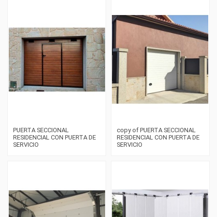
PUERTA SECCIONAL
copy of PUERTA SECCIONAL
RESIDENCIAL CON PUERTA DE
RESIDENCIAL CON PUERTA DE
SERVICIO
SERVICIO