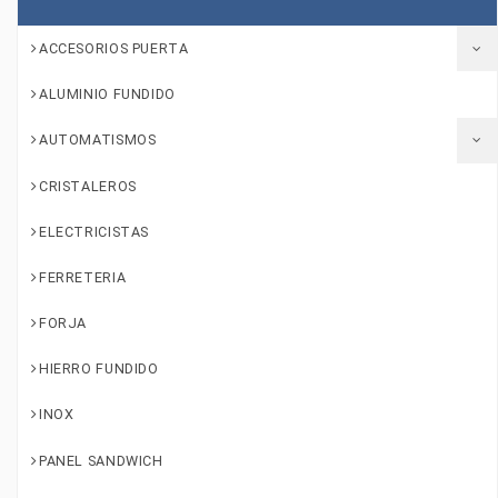
ACCESORIOS PUERTA
ALUMINIO FUNDIDO
AUTOMATISMOS
CRISTALEROS
ELECTRICISTAS
FERRETERIA
FORJA
HIERRO FUNDIDO
INOX
PANEL SANDWICH