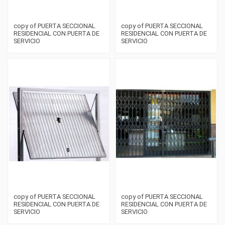
copy of PUERTA SECCIONAL
copy of PUERTA SECCIONAL
RESIDENCIAL CON PUERTA DE
RESIDENCIAL CON PUERTA DE
SERVICIO
SERVICIO
copy of PUERTA SECCIONAL
copy of PUERTA SECCIONAL
RESIDENCIAL CON PUERTA DE
RESIDENCIAL CON PUERTA DE
SERVICIO
SERVICIO