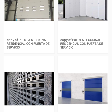
copy of PUERTA SECCIONAL
copy of PUERTA SECCIONAL
RESIDENCIAL CON PUERTA DE
RESIDENCIAL CON PUERTA DE
SERVICIO
SERVICIO