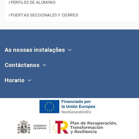
PERFILES DE ALUMINIO
PUERTAS SECCIONALES Y CIERRES
As nossas instalações
Contáctanos
Horario