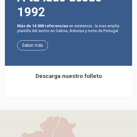
1992
Más de 14.000 referencias
en existencia , la mas amplia
plantilla del sector en Galicia, Asturias y norte de Portugal.
Saber más
Descarga nuestro folleto