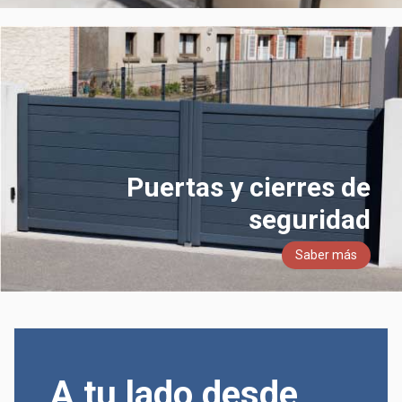
Puertas y cierres de
seguridad
Saber más
A tu lado desde