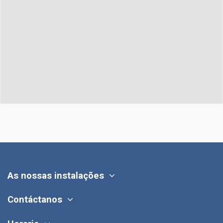
As nossas instalações
Contáctanos