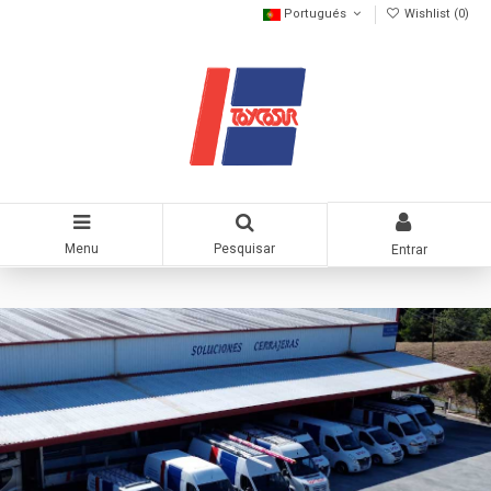
Portugués
Wishlist (
0
)
Menu
Pesquisar
Entrar