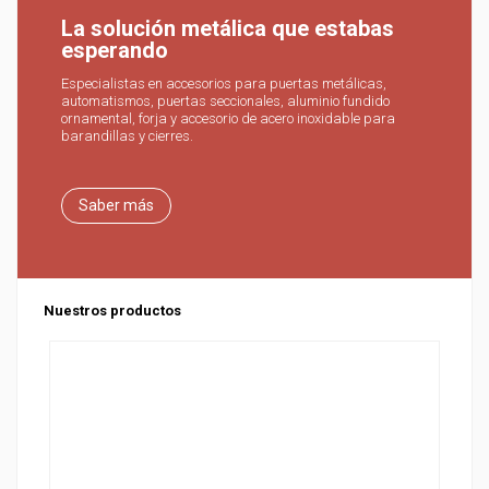
La solución metálica que estabas
esperando
Especialistas en accesorios para puertas metálicas,
automatismos, puertas seccionales, aluminio fundido
ornamental, forja y accesorio de acero inoxidable para
barandillas y cierres.
Saber más
Nuestros productos