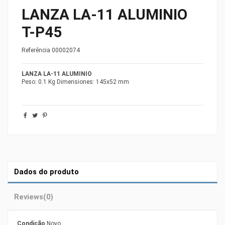
LANZA LA-11 ALUMINIO
T-P45
Referência
00002074
LANZA LA-11 ALUMINIO
Peso: 0.1 Kg Dimensiones: 145x52 mm
Dados do produto
Reviews
(0)
Condição
Novo