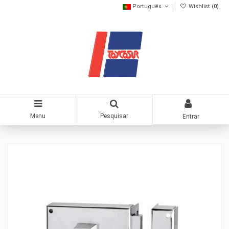
Portugués
Wishlist (
0
)
Menu
Pesquisar
Entrar