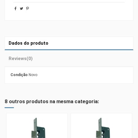
Dados do produto
Reviews
(0)
Condição
Novo
8 outros produtos na mesma categoria: