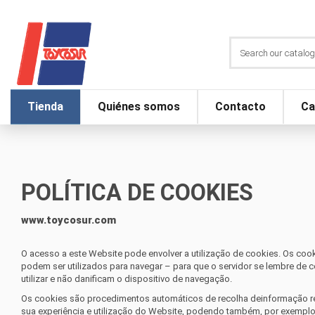
Tienda
Quiénes somos
Contacto
Ca
POLÍTICA DE COOKIES
www.toycosur.com
O acesso a este Website pode envolver a utilização de cookies. Os co
podem ser utilizados para navegar – para que o servidor se lembre de c
utilizar e não danificam o dispositivo de navegação.
Os cookies são procedimentos automáticos de recolha deinformação relat
sua experiência e utilização do Website, podendo também, por exemplo, aj