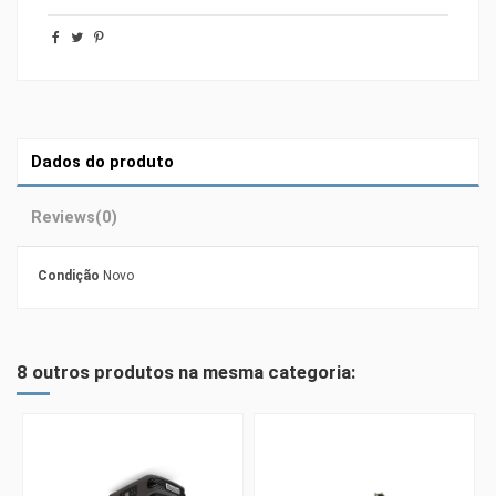
Dados do produto
Reviews
(0)
Condição
Novo
8 outros produtos na mesma categoria: