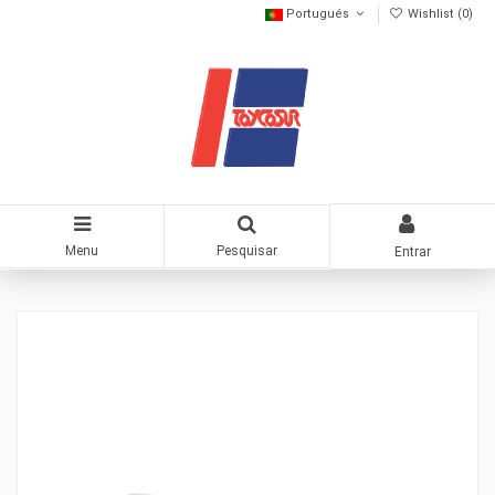
Portugués
Wishlist (
0
)
Menu
Pesquisar
Entrar