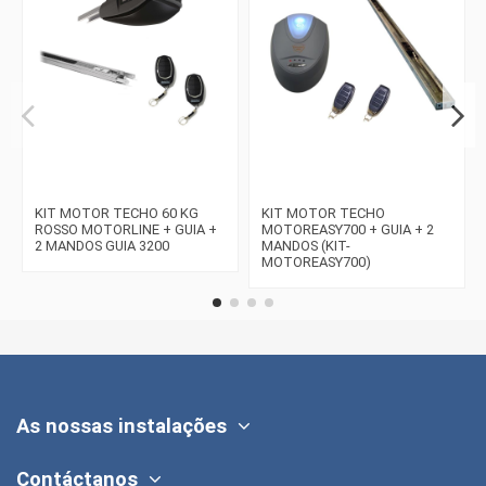
KIT MOTOR TECHO 60 KG
KIT MOTOR TECHO
ROSSO MOTORLINE + GUIA +
MOTOREASY700 + GUIA + 2
2 MANDOS GUIA 3200
MANDOS (KIT-
MOTOREASY700)
As nossas instalações
Contáctanos