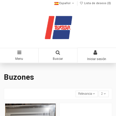
Español
Lista de deseos (
0
)
Menu
Buscar
Iniciar sesión
Buzones
Relevancia
2