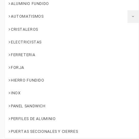
ALUMINIO FUNDIDO
AUTOMATISMOS
CRISTALEROS
ELECTRICISTAS
FERRETERIA
FORJA
HIERRO FUNDIDO
INOX
PANEL SANDWICH
PERFILES DE ALUMINIO
PUERTAS SECCIONALES Y CIERRES