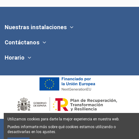
Nuestras instalaciones
Contáctanos
Horario
Utilizamos cookies para darte la mejor experiencia en nuestra web.
Puedes informarte más sobre qué cookies estamos utilizando o
desactivarlas en los ajustes.