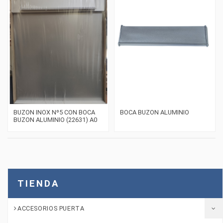
BUZON INOX Nº5 CON BOCA
BOCA BUZON ALUMINIO
BUZON ALUMINIO (22631) A0
TIENDA
ACCESORIOS PUERTA