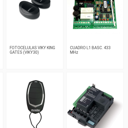
FOTOCELULAS VIKY KING
CUADRO L1 BASC. 433
GATES (VIKY30)
MHz