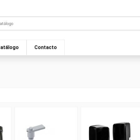
atálogo
Contacto