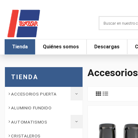
Tienda
Quiénes somos
Descargas
C
Accesorios
TIENDA
ACCESORIOS PUERTA
ALUMINIO FUNDIDO
AUTOMATISMOS
CRISTALEROS