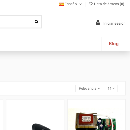
Español
Lista de deseos (
0
)
Iniciar sesión
Blog
Relevancia
11