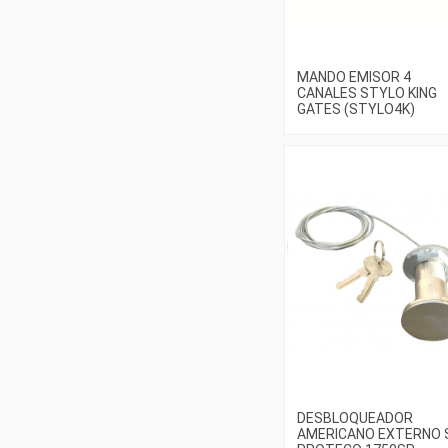
MANDO EMISOR 4
CANALES STYLO KING
GATES (STYLO4K)
DESBLOQUEADOR
AMERICANO EXTERNO 