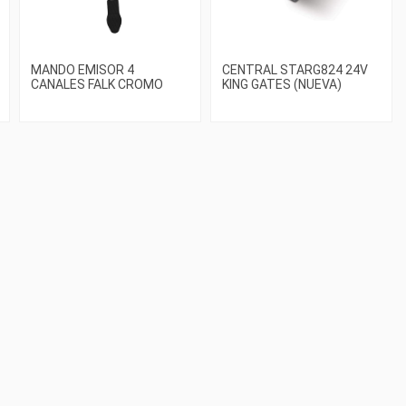
MANDO EMISOR 4
CENTRAL STARG824 24V
CANALES FALK CROMO
KING GATES (NUEVA)