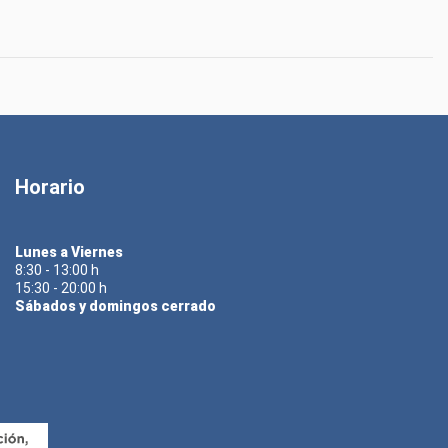
Horario
Lunes a Viernes
8:30 - 13:00 h
15:30 - 20:00 h
Sábados y domingos cerrado