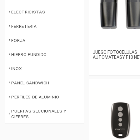
ELECTRICISTAS
FERRETERIA
FORJA
JUEGO FOTOCELULAS
HIERRO FUNDIDO
AUTOMATEASY F10 N
INOX
PANEL SANDWICH
PERFILES DE ALUMINIO
PUERTAS SECCIONALES Y
CIERRES