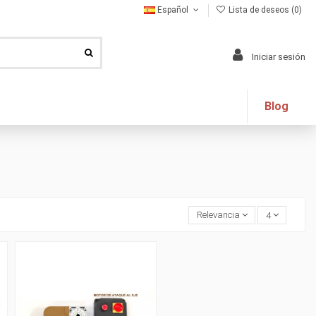
Español
Lista de deseos (
0
)
Iniciar sesión
Blog
Relevancia
4