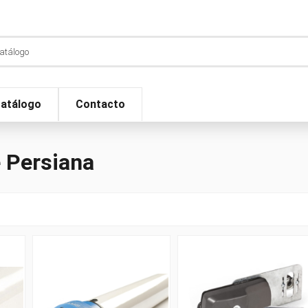
atálogo
Contacto
 Persiana