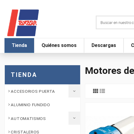
Tienda
Quiénes somos
Descargas
C
Motores de
TIENDA
ACCESORIOS PUERTA
ALUMINIO FUNDIDO
AUTOMATISMOS
CRISTALEROS