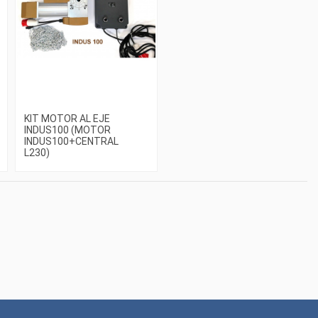
KIT MOTOR AL EJE
INDUS100 (MOTOR
INDUS100+CENTRAL
L230)