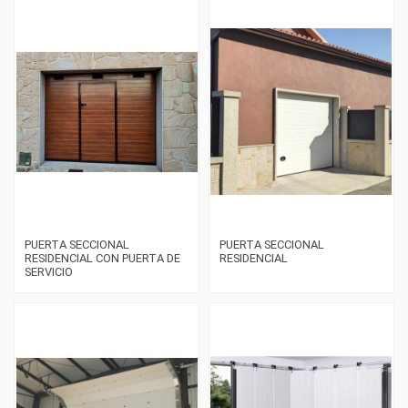
PUERTA SECCIONAL
PUERTA SECCIONAL
RESIDENCIAL CON PUERTA DE
RESIDENCIAL
SERVICIO