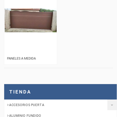
PANELES A MEDIDA
TIENDA
ACCESORIOS PUERTA
ALUMINIO FUNDIDO