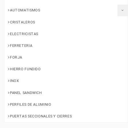
AUTOMATISMOS
CRISTALEROS
ELECTRICISTAS
FERRETERIA
FORJA
HIERRO FUNDIDO
INOX
PANEL SANDWICH
PERFILES DE ALUMINIO
PUERTAS SECCIONALES Y CIERRES