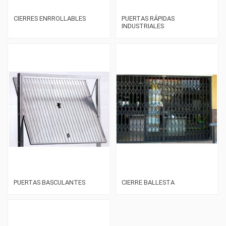
CIERRES ENRROLLABLES
PUERTAS RÁPIDAS
INDUSTRIALES
PUERTAS BASCULANTES
CIERRE BALLESTA