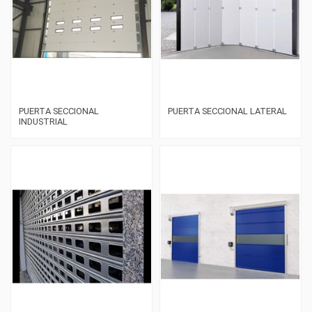
PUERTA SECCIONAL
PUERTA SECCIONAL LATERAL
INDUSTRIAL