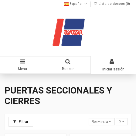
Español
Lista de deseos (
0
)
Menu
Buscar
Iniciar sesión
PUERTAS SECCIONALES Y
CIERRES
Filtrar
Relevancia
9