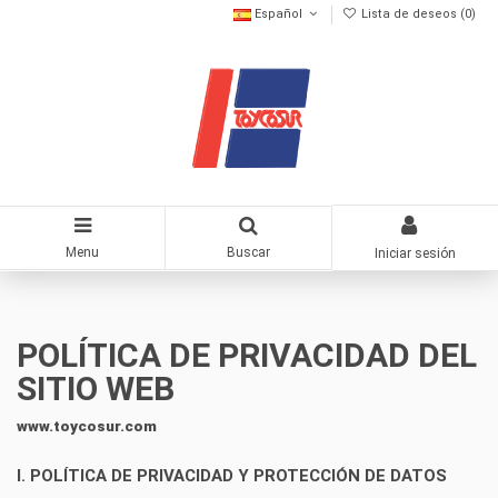
Español
Lista de deseos (
0
)
Menu
Buscar
Iniciar sesión
POLÍTICA DE PRIVACIDAD DEL
SITIO WEB
www.toycosur.com
I. POLÍTICA DE PRIVACIDAD Y PROTECCIÓN DE DATOS