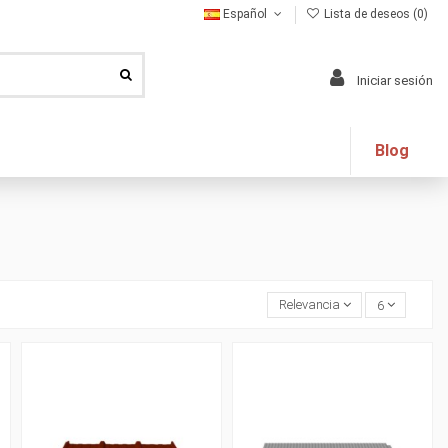
Español
Lista de deseos (
0
)
Iniciar sesión
Blog
Relevancia
6