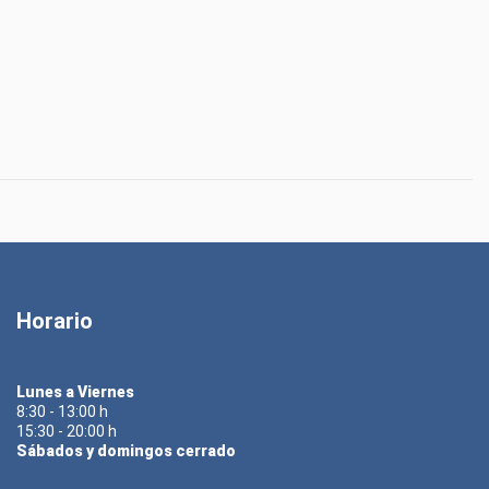
Horario
Lunes a Viernes
8:30 - 13:00 h
15:30 - 20:00 h
Sábados y domingos cerrado