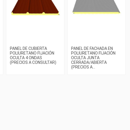
PANEL DE CUBIERTA
PANEL DE FACHADA EN
POLIURETANO FIJACIÓN
POLIURETANO FIJACIÓN
OCULTA 4 ONDAS
OCULTA JUNTA
(PRECIOS A CONSULTAR)
CERRADA/ABIERTA
(PRECIOS A...