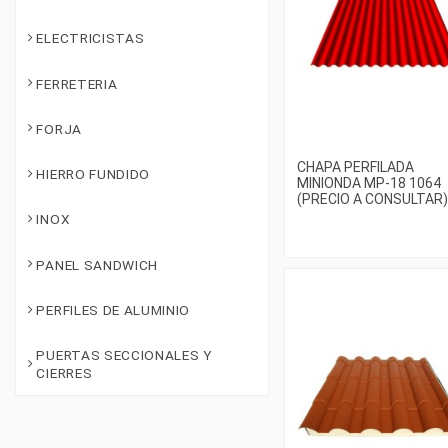
ELECTRICISTAS
FERRETERIA
FORJA
CHAPA PERFILADA
HIERRO FUNDIDO
MINIONDA MP-18 1064
(PRECIO A CONSULTAR)
INOX
PANEL SANDWICH
PERFILES DE ALUMINIO
PUERTAS SECCIONALES Y
CIERRES