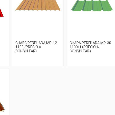
CHAPA PERFILADA MP-12
CHAPA PERFILADA MP-30
1100 (PRECIO A
1100/1 (PRECIO A
CONSULTAR)
CONSULTAR)