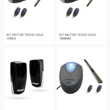
KIT MOTOR TECHO GOLD
KIT MOTOR TECHO GOLD
100KG
1800NM