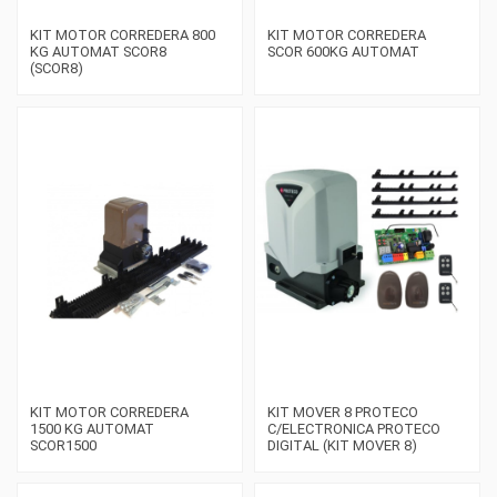
KIT MOTOR CORREDERA 800
KIT MOTOR CORREDERA
KG AUTOMAT SCOR8
SCOR 600KG AUTOMAT
(SCOR8)
KIT MOTOR CORREDERA
KIT MOVER 8 PROTECO
1500 KG AUTOMAT
C/ELECTRONICA PROTECO
SCOR1500
DIGITAL (KIT MOVER 8)