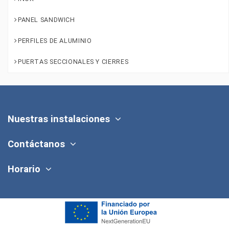
PANEL SANDWICH
PERFILES DE ALUMINIO
PUERTAS SECCIONALES Y CIERRES
Nuestras instalaciones
Contáctanos
Horario