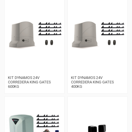
KIT DYNAMOS 24V
KIT DYNAMOS 24V
CORREDERA KING GATES
CORREDERA KING GATES
600KG
400KG