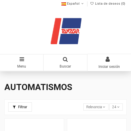
Español
Lista de deseos (
0
)
Menu
Buscar
Iniciar sesión
AUTOMATISMOS
Filtrar
Relevancia
24