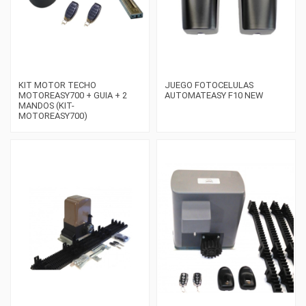
KIT MOTOR TECHO
JUEGO FOTOCELULAS
MOTOREASY700 + GUIA + 2
AUTOMATEASY F10 NEW
MANDOS (KIT-
MOTOREASY700)