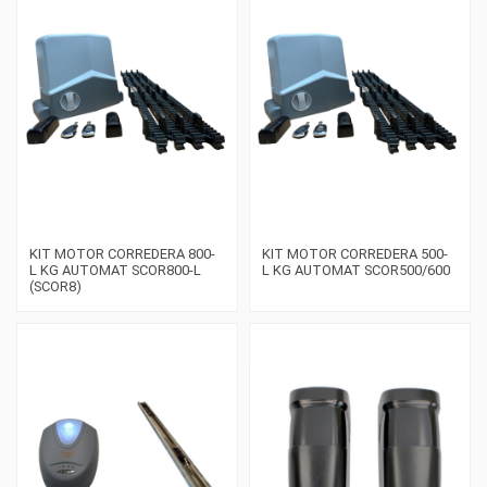
KIT MOTOR CORREDERA 800-
KIT MOTOR CORREDERA 500-
L KG AUTOMAT SCOR800-L
L KG AUTOMAT SCOR500/600
(SCOR8)