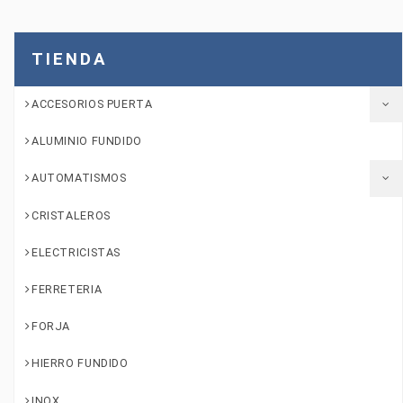
TIENDA
ACCESORIOS PUERTA
ALUMINIO FUNDIDO
AUTOMATISMOS
CRISTALEROS
ELECTRICISTAS
FERRETERIA
FORJA
HIERRO FUNDIDO
INOX