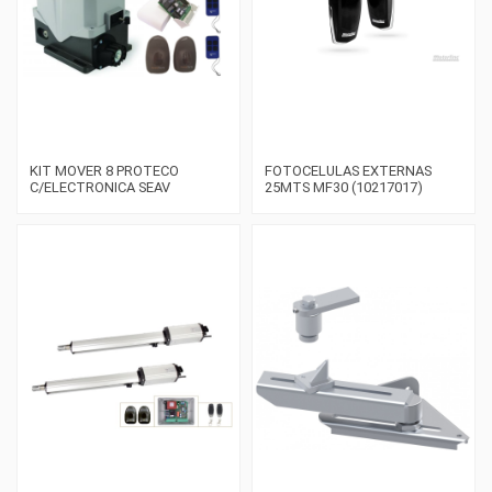
KIT MOVER 8 PROTECO
FOTOCELULAS EXTERNAS
C/ELECTRONICA SEAV
25MTS MF30 (10217017)