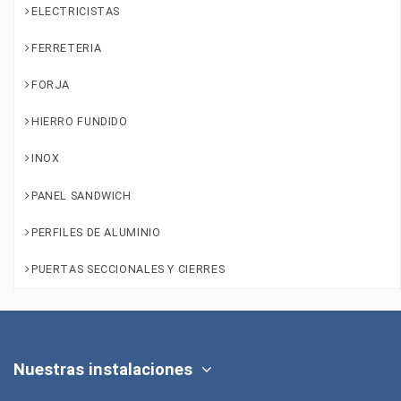
ELECTRICISTAS
FERRETERIA
FORJA
HIERRO FUNDIDO
INOX
PANEL SANDWICH
PERFILES DE ALUMINIO
PUERTAS SECCIONALES Y CIERRES
Nuestras instalaciones