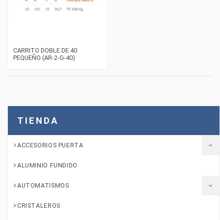
CARRITO DOBLE DE 40
PEQUEÑO (AR-2-G-40)
TIENDA
ACCESORIOS PUERTA
ALUMINIO FUNDIDO
AUTOMATISMOS
CRISTALEROS