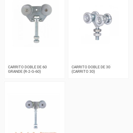
CARRITO DOBLE DE 60
CARRITO DOBLE DE 30
GRANDE (R-2-G-60)
(CARRITO 30)