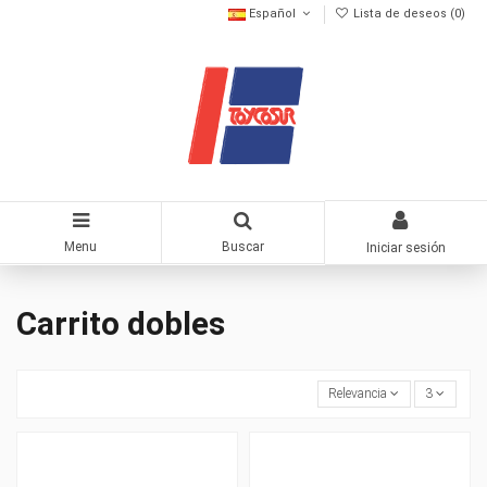
Español
Lista de deseos (
0
)
Menu
Buscar
Iniciar sesión
Carrito dobles
Relevancia
3