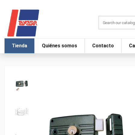
Tienda
Quiénes somos
Contacto
Ca