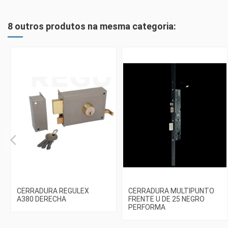
8 outros produtos na mesma categoria:
CERRADURA REGULEX
CERRADURA MULTIPUNTO
A380 DERECHA
FRENTE U DE 25 NEGRO
PERFORMA