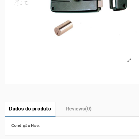
Dados do produto
Reviews
(0)
Condição
Novo