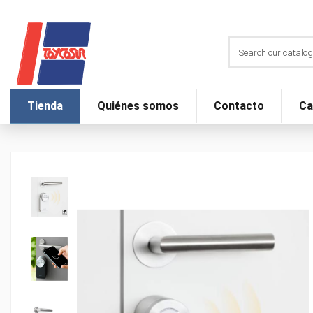
Tienda
Quiénes somos
Contacto
Ca