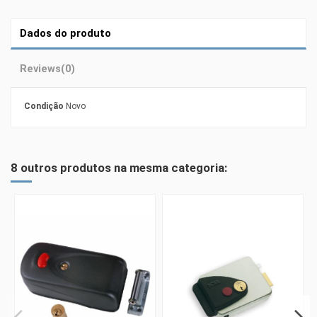
Dados do produto
Reviews
(0)
Condição
Novo
8 outros produtos na mesma categoria: