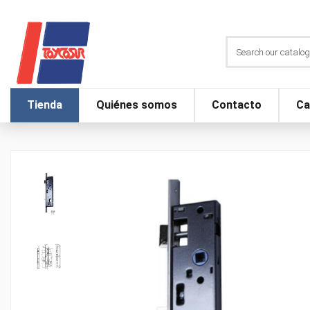
Tienda
Quiénes somos
Contacto
Ca