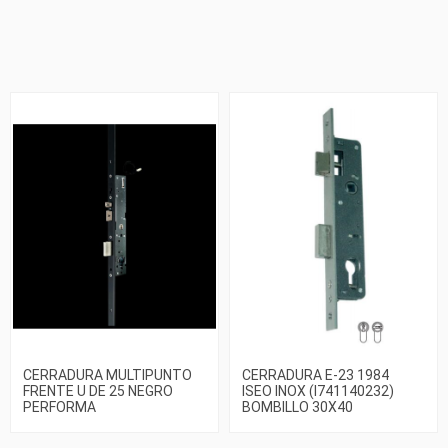
CERRADURA MULTIPUNTO
CERRADURA E-23 1984
FRENTE U DE 25 NEGRO
ISEO INOX (I741140232)
PERFORMA
BOMBILLO 30X40