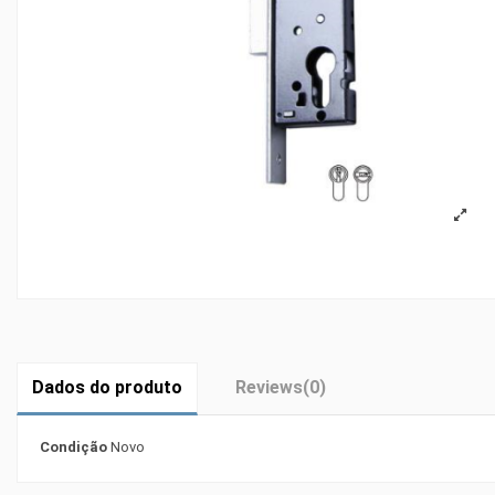
Dados do produto
Reviews
(0)
Condição
Novo