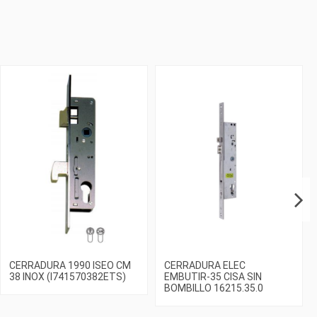
CERRADURA 1990 ISEO CM
CERRADURA ELEC
38 INOX (I741570382ETS)
EMBUTIR-35 CISA SIN
BOMBILLO 16215.35.0