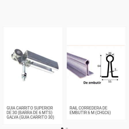
GUIA CARRITO SUPERIOR
RAIL CORREDERA DE
DE 30 (BARRA DE 6 MTS)
EMBUTIR 6 M (CHGC6)
GALVA (GUIA CARRITO 30)