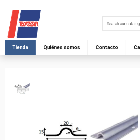
Tienda
Quiénes somos
Contacto
Ca