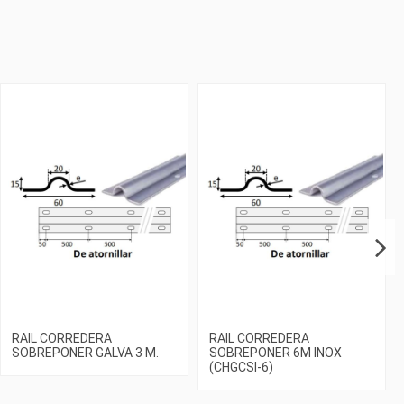
RAIL CORREDERA
RAIL CORREDERA
SOBREPONER GALVA 3 M.
SOBREPONER 6M INOX
(CHGCSI-6)