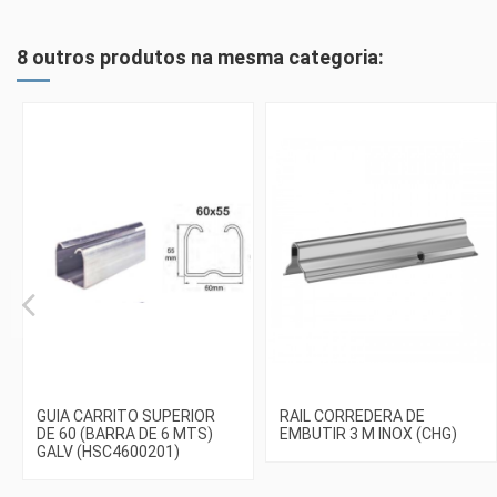
8 outros produtos na mesma categoria:
GUIA CARRITO SUPERIOR
RAIL CORREDERA DE
DE 60 (BARRA DE 6 MTS)
EMBUTIR 3 M INOX (CHG)
GALV (HSC4600201)