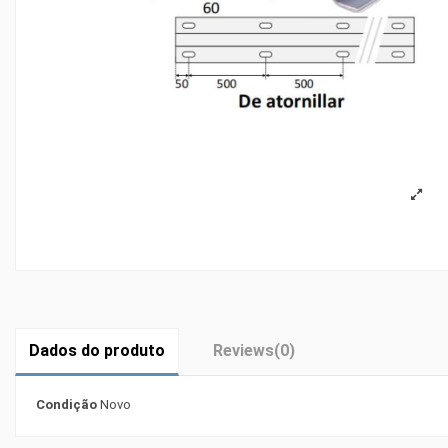
Dados do produto
Reviews
(0)
Condição
Novo