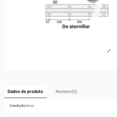
Dados do produto
Reviews
(0)
Condição
Novo