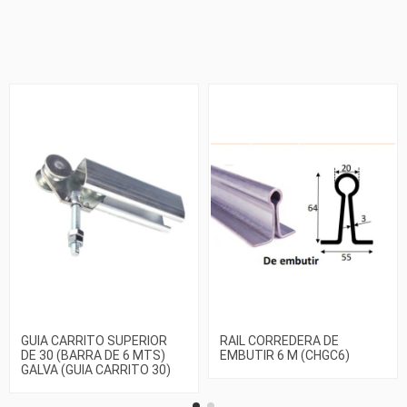
GUIA CARRITO SUPERIOR
RAIL CORREDERA DE
DE 30 (BARRA DE 6 MTS)
EMBUTIR 6 M (CHGC6)
GALVA (GUIA CARRITO 30)