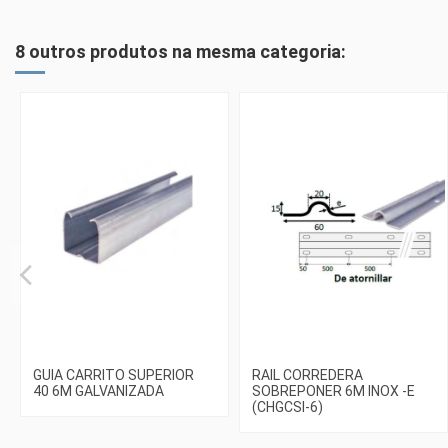
8 outros produtos na mesma categoria:
GUIA CARRITO SUPERIOR
RAIL CORREDERA
40 6M GALVANIZADA
SOBREPONER 6M INOX -E
(CHGCSI-6)