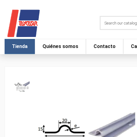
Tienda
Quiénes somos
Contacto
Ca