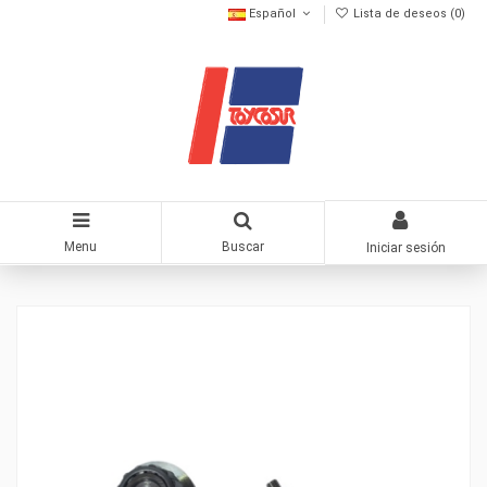
Español
Lista de deseos (
0
)
Menu
Buscar
Iniciar sesión