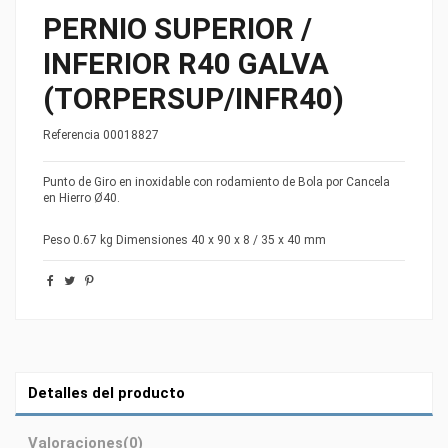
PERNIO SUPERIOR /
INFERIOR R40 GALVA
(TORPERSUP/INFR40)
Referencia
00018827
Punto de Giro en inoxidable con rodamiento de Bola por Cancela
en Hierro Ø40.
Peso 0.67 kg Dimensiones 40 x 90 x 8 / 35 x 40 mm
Detalles del producto
Valoraciones
(0)