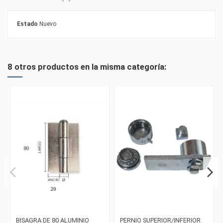
Estado
Nuevo
8 otros productos en la misma categoría:
BISAGRA DE 80 ALUMINIO
PERNIO SUPERIOR/INFERIOR