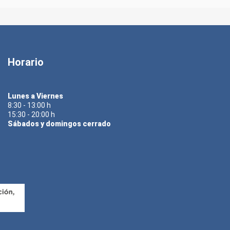
Horario
Lunes a Viernes
8:30 - 13:00 h
15:30 - 20:00 h
Sábados y domingos cerrado