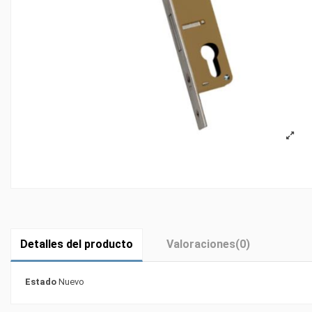
Detalles del producto
Valoraciones
(0)
Estado
Nuevo