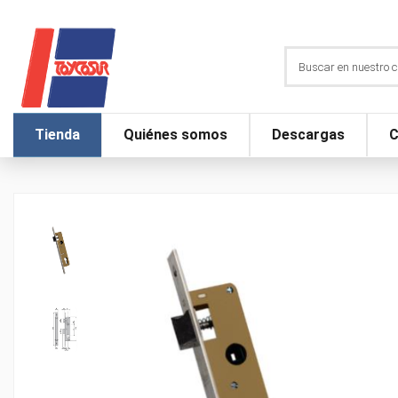
Tienda
Quiénes somos
Descargas
C