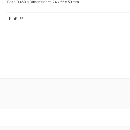
Peso 0.46 kg Dimensiones 24 x 22 x 50 mm