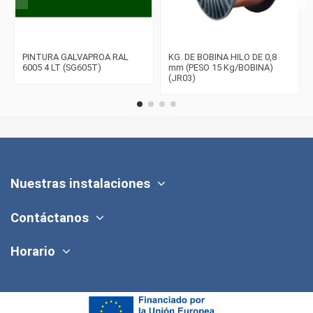
PINTURA GALVAPROA RAL
KG. DE BOBINA HILO DE 0,8
6005 4 LT (SG605T)
mm (PESO 15 Kg/BOBINA)
(JR03)
Nuestras instalaciones
Contáctanos
Horario