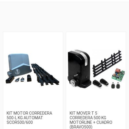
KIT MOTOR CORREDERA
KIT MOVER T 5
500-L KG AUTOMAT
CORREDERA 500 KG
SCOR500/600
MOTORLINE + CUADRO
(BRAVO500)