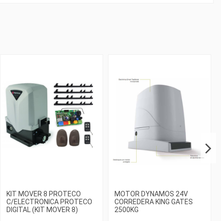
KIT MOVER 8 PROTECO
MOTOR DYNAMOS 24V
C/ELECTRONICA PROTECO
CORREDERA KING GATES
DIGITAL (KIT MOVER 8)
2500KG