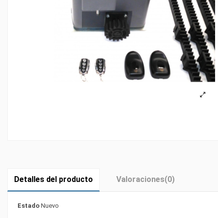
Detalles del producto
Valoraciones
(0)
Estado
Nuevo