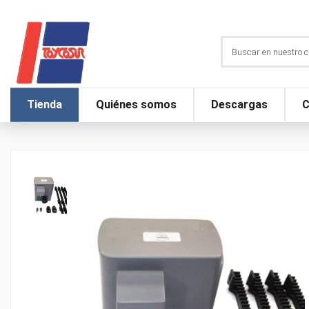
Tienda
Quiénes somos
Descargas
C