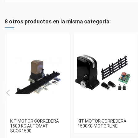
8 otros productos en la misma categoría:
KIT MOTOR CORREDERA
KIT MOTOR CORREDERA
1500 KG AUTOMAT
1500KG MOTORLINE
SCOR1500