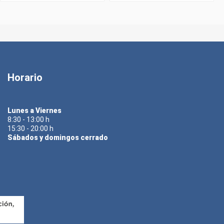
Horario
Lunes a Viernes
8:30 - 13:00 h
15:30 - 20:00 h
Sábados y domingos cerrado