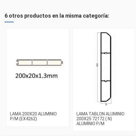
6 otros productos en la misma categoría:
LAMA 200X20 ALUMINIO
LAMA TABLON ALUMINIO
P/M (EX4262)
200X25 72172 ( N)
ALUMINIO P/M