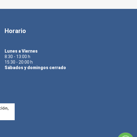
Horario
Lunes a Viernes
8:30 - 13:00 h
15:30 - 20:00 h
Sábados y domingos cerrado