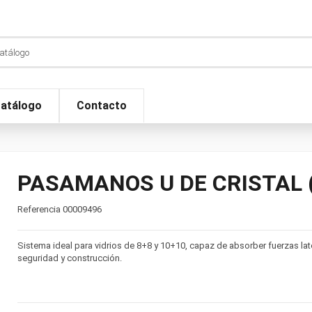
atálogo
Contacto
PASAMANOS U DE CRISTAL (
Referencia
00009496
Sistema ideal para vidrios de 8+8 y 10+10, capaz de absorber fuerzas la
seguridad y construcción.