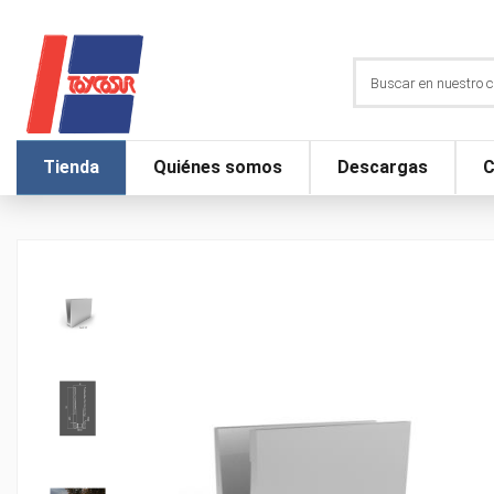
Tienda
Quiénes somos
Descargas
C