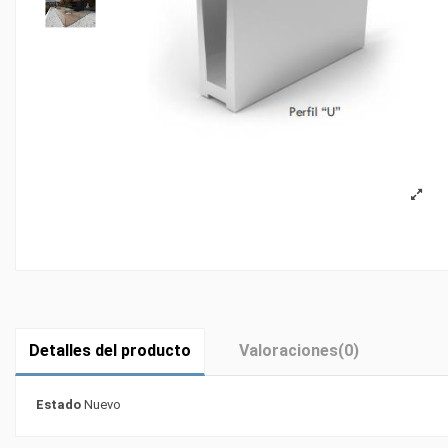
Detalles del producto
Valoraciones
(0)
Estado
Nuevo