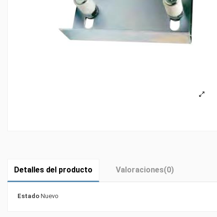
Detalles del producto
Valoraciones
(0)
Estado
Nuevo