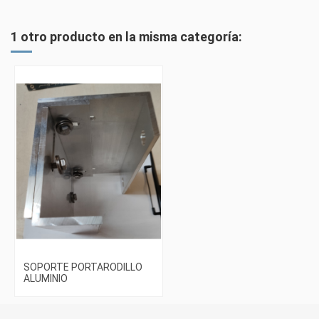
1 otro producto en la misma categoría:
SOPORTE PORTARODILLO
ALUMINIO