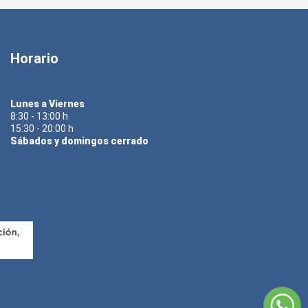
Horario
Lunes a Viernes
8:30 - 13:00 h
15:30 - 20:00 h
Sábados y domingos cerrado