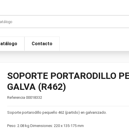
atálogo
Contacto
SOPORTE PORTARODILLO PEQ
GALVA (R462)
Referencia
00018332
Soporte portarodillo pequeño 462 (partido) en galvanizado.
Peso: 2.08 kg Dimensiones: 220 x 135-175 mm