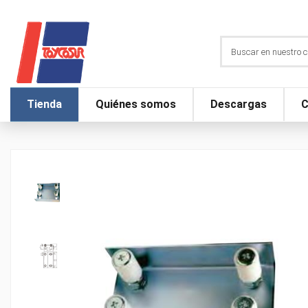
Tienda
Quiénes somos
Descargas
C