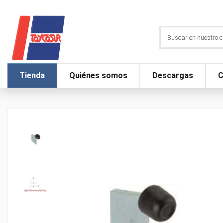
Tienda
Quiénes somos
Descargas
C