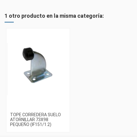
1 otro producto en la misma categoría:
TOPE CORREDERA SUELO
ATORNILLAR 73X98
PEQUEÑO (IF151/1.2)