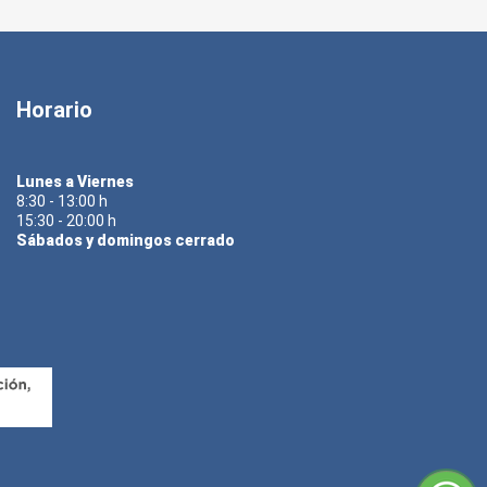
Horario
Lunes a Viernes
8:30 - 13:00 h
15:30 - 20:00 h
Sábados y domingos cerrado