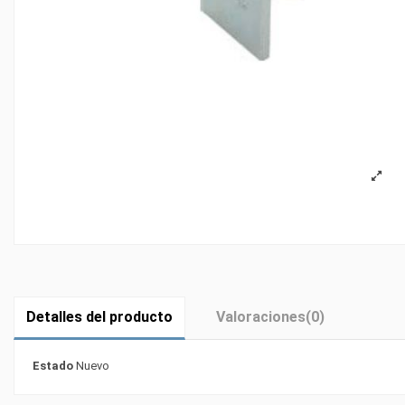
Detalles del producto
Valoraciones
(0)
Estado
Nuevo