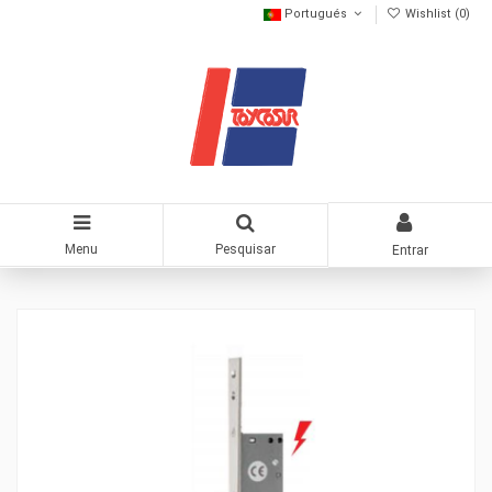
Portugués
Wishlist (
0
)
Menu
Pesquisar
Entrar