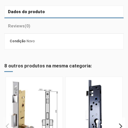
Dados do produto
Reviews
(0)
Condição
Novo
8 outros produtos na mesma categoria: