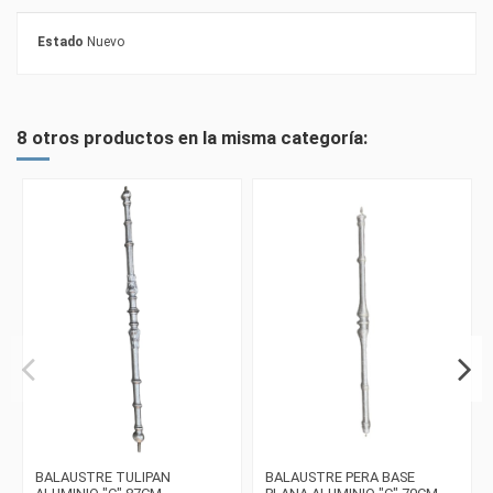
Estado
Nuevo
8 otros productos en la misma categoría:
BALAUSTRE TULIPAN
BALAUSTRE PERA BASE