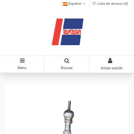
Español
Lista de deseos (
0
)
Menu
Buscar
Iniciar sesión