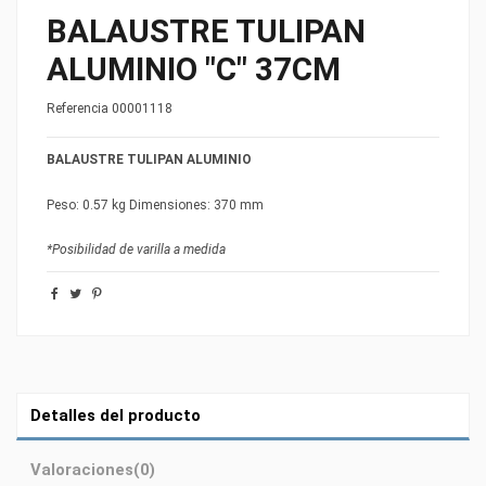
BALAUSTRE TULIPAN
ALUMINIO "C" 37CM
Referencia
00001118
BALAUSTRE TULIPAN ALUMINIO
Peso: 0.57 kg Dimensiones: 370 mm
*Posibilidad de varilla a medida
Detalles del producto
Valoraciones
(0)