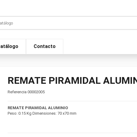
atálogo
Contacto
REMATE PIRAMIDAL ALUMIN
Referencia
00002005
REMATE PIRAMIDAL ALUMINIO
Peso: 0.15 Kg Dimensiones: 70 x70 mm