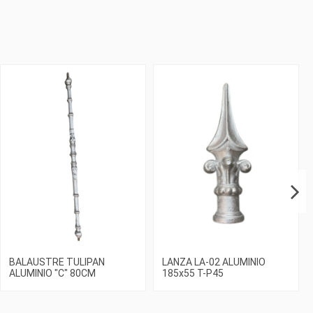
BALAUSTRE TULIPAN
LANZA LA-02 ALUMINIO
ALUMINIO "C" 80CM
185x55 T-P45