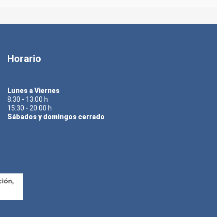
Horario
Lunes a Viernes
8:30 - 13:00 h
15:30 - 20:00 h
Sábados y domingos cerrado