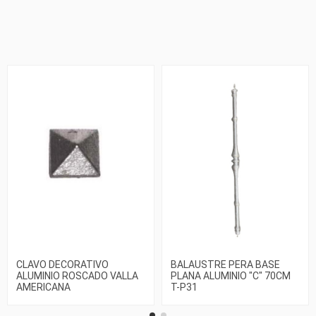
CLAVO DECORATIVO
BALAUSTRE PERA BASE
ALUMINIO ROSCADO VALLA
PLANA ALUMINIO "C" 70CM
AMERICANA
T-P31