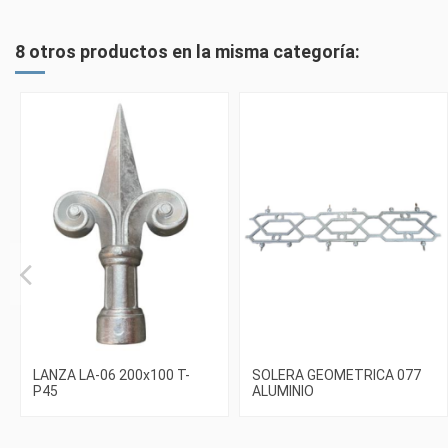
8 otros productos en la misma categoría:
LANZA LA-06 200x100 T-
SOLERA GEOMETRICA 077
P45
ALUMINIO