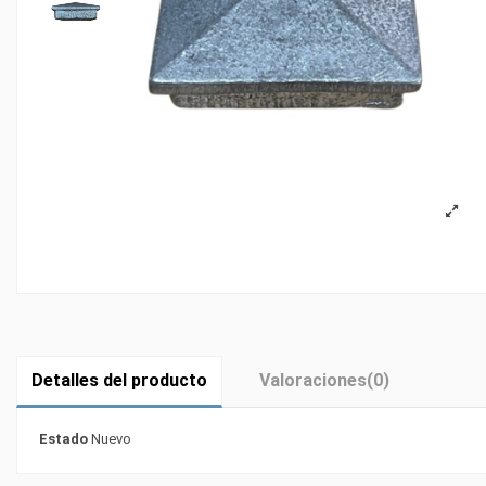
Detalles del producto
Valoraciones
(0)
Estado
Nuevo