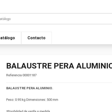
atálogo
Contacto
BALAUSTRE PERA ALUMINIO
Referencia
00001187
BALAUSTRE PERA ALUMINIO
.
Peso: 0.95 kg Dimensiones: 500 mm
*Posibilidad de varilla a medida