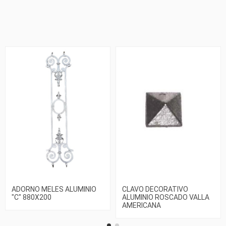
ADORNO MELES ALUMINIO
CLAVO DECORATIVO
"C" 880X200
ALUMINIO ROSCADO VALLA
AMERICANA