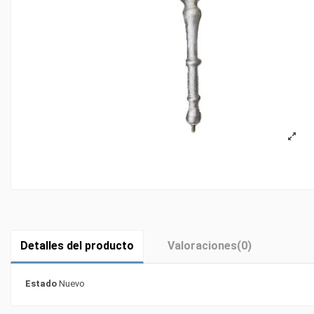
Detalles del producto
Valoraciones
(0)
Estado
Nuevo