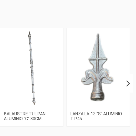
BALAUSTRE TULIPAN
LANZA LA-13 "S" ALUMINIO
ALUMINIO "C" 80CM
T-P45