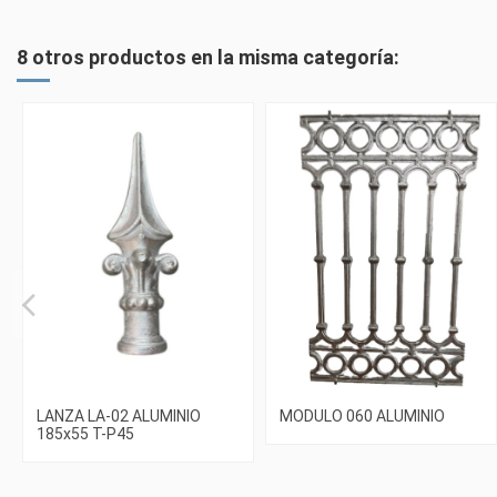
8 otros productos en la misma categoría:
LANZA LA-02 ALUMINIO
MODULO 060 ALUMINIO
185x55 T-P45