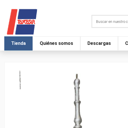
Tienda
Quiénes somos
Descargas
C