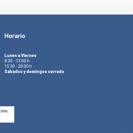
Horario
Lunes a Viernes
8:30 - 13:00 h
15:30 - 20:00 h
Sábados y domingos cerrado