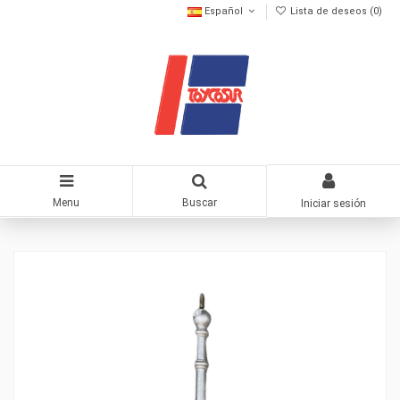
Español
Lista de deseos (
0
)
Menu
Buscar
Iniciar sesión