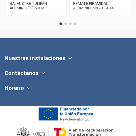
BALAUSTRE TULIPAN
REMATE PIRAMIDAL
ALUMINIO "C" 50CM
ALUMINIO 70X70 T-P44
Nuestras instalaciones
Contáctanos
Horario