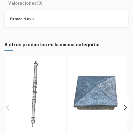
Valoraciones
(0)
Estado
Nuevo
8 otros productos en la misma categoría: