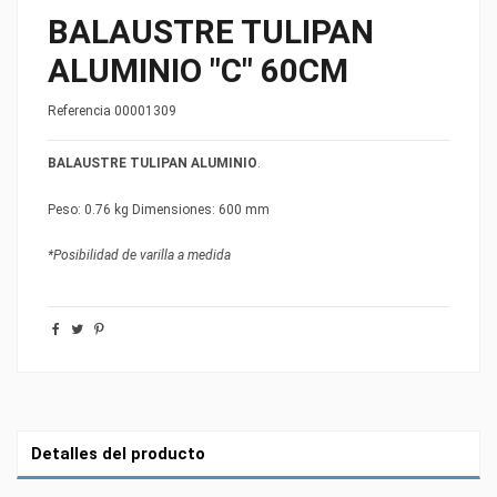
BALAUSTRE TULIPAN
ALUMINIO "C" 60CM
Referencia
00001309
BALAUSTRE TULIPAN ALUMINIO
.
Peso: 0.76 kg Dimensiones: 600 mm
*Posibilidad de varilla a medida
Detalles del producto