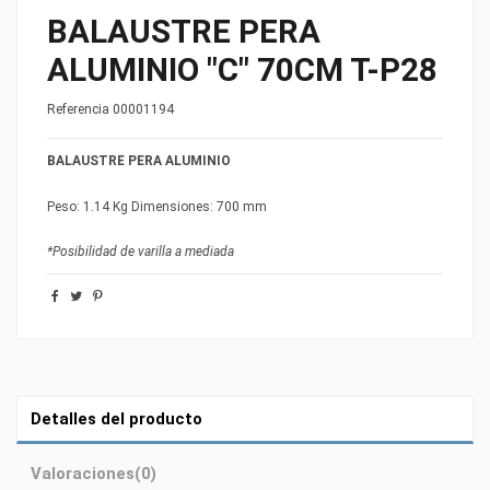
BALAUSTRE PERA
ALUMINIO "C" 70CM T-P28
Referencia
00001194
BALAUSTRE PERA ALUMINIO
Peso: 1.14 Kg Dimensiones: 700 mm
*Posibilidad de varilla a mediada
Detalles del producto
Valoraciones
(0)