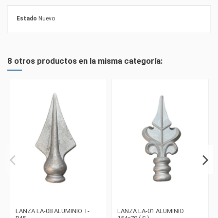
Estado
Nuevo
8 otros productos en la misma categoría:
LANZA LA-08 ALUMINIO T-
LANZA LA-01 ALUMINIO