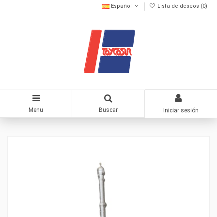
Español
Lista de deseos (
0
)
Menu
Buscar
Iniciar sesión