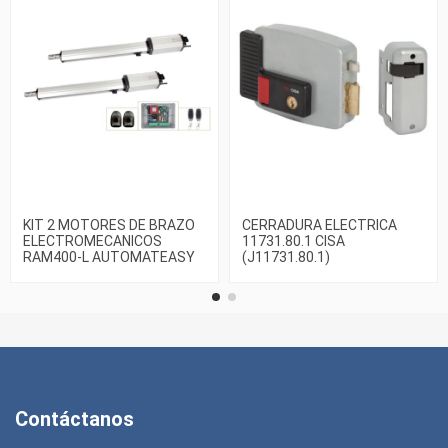
KIT 2 MOTORES DE BRAZO
CERRADURA ELECTRICA
ELECTROMECANICOS
11731.80.1 CISA
RAM400-L AUTOMATEASY
(J11731.80.1)
Contáctanos