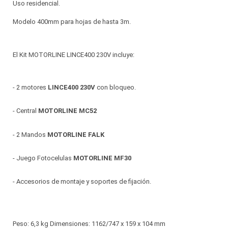
Uso residencial.
Modelo 400mm para hojas de hasta 3m.
El Kit MOTORLINE LINCE400 230V incluye:
- 2 motores
LINCE400 230V
con bloqueo.
- Central
MOTORLINE MC52
- 2 Mandos
MOTORLINE FALK
- Juego Fotocelulas
MOTORLINE MF30
- Accesorios de montaje y soportes de fijación.
Peso: 6,3 kg Dimensiones: 1162/747 x 159 x 104 mm