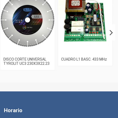
DISCO CORTE UNIVERSAL
CUADRO L1 BASC. 433 MHz
TYROLIT UC3 230X3X22.23
Horario