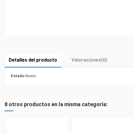
Detalles del producto
Valoraciones
(0)
Estado
Nuevo
8 otros productos en la misma categoría: