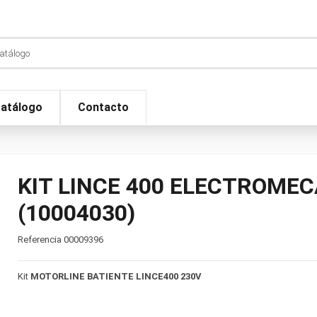
atálogo
Contacto
KIT LINCE 400 ELECTROME
(10004030)
Referencia
00009396
Kit
MOTORLINE BATIENTE LINCE400 230V