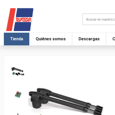
Tienda
Quiénes somos
Descargas
C