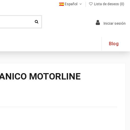
Español
Lista de deseos (
0
)
Iniciar sesión
Blog
CANICO MOTORLINE