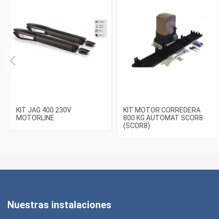
KIT JAG 400 230V
KIT MOTOR CORREDERA
MOTORLINE
800 KG AUTOMAT SCOR8
(SCOR8)
Nuestras instalaciones