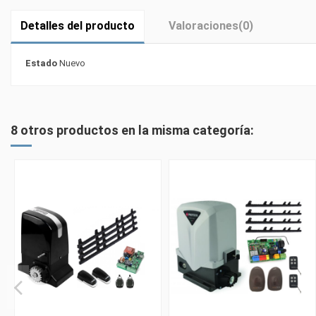
Detalles del producto
Valoraciones
(0)
Estado
Nuevo
8 otros productos en la misma categoría: