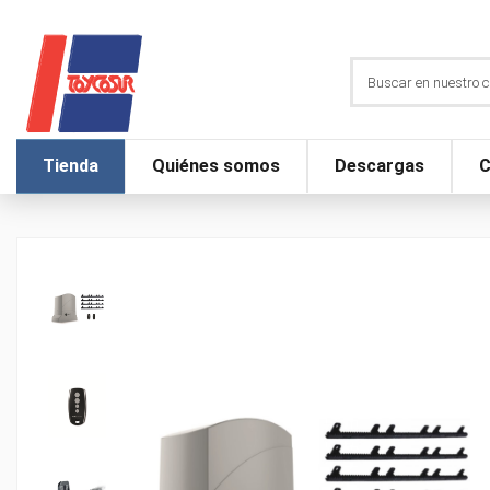
Tienda
Quiénes somos
Descargas
C