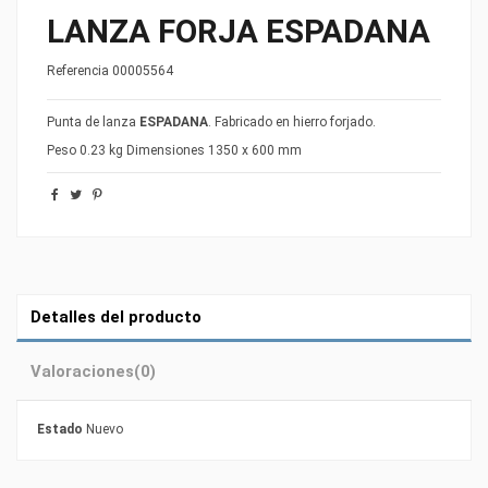
LANZA FORJA ESPADANA
Referencia
00005564
Punta de lanza
ESPADANA
. Fabricado en hierro forjado.
Peso 0.23 kg Dimensiones 1350 x 600 mm
Detalles del producto
Valoraciones
(0)
Estado
Nuevo