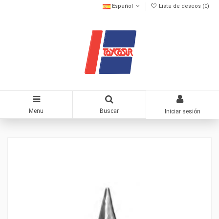
Español
Lista de deseos (
0
)
Menu
Buscar
Iniciar sesión