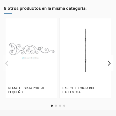
8 otros productos en la misma categoría:
REMATE FORJA PORTAL
BARROTE FORJA DUE
PEQUEÑO
BALLES C14