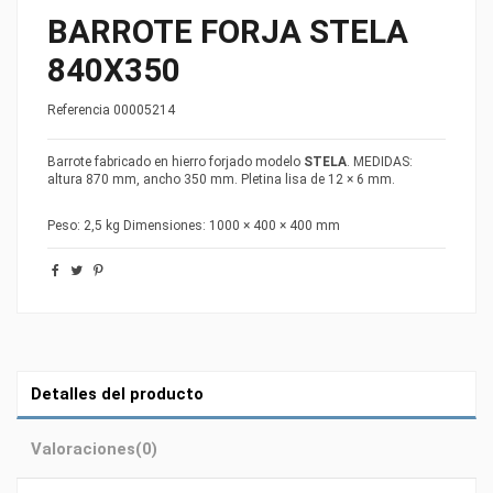
BARROTE FORJA STELA
840X350
Referencia
00005214
Barrote fabricado en hierro forjado modelo
STELA
. MEDIDAS:
altura 870 mm, ancho 350 mm. Pletina lisa de 12 × 6 mm.
Peso: 2,5 kg Dimensiones: 1000 × 400 × 400 mm
Detalles del producto
Valoraciones
(0)