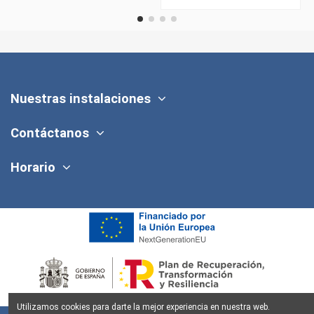
Nuestras instalaciones
Contáctanos
Horario
Utilizamos cookies para darte la mejor experiencia en nuestra web.