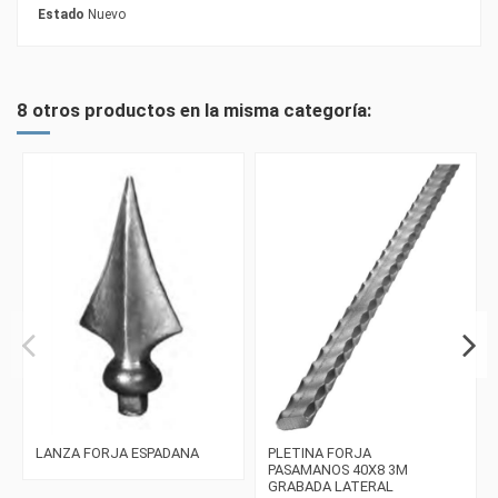
Estado
Nuevo
8 otros productos en la misma categoría:
LANZA FORJA ESPADANA
PLETINA FORJA
PASAMANOS 40X8 3M
GRABADA LATERAL