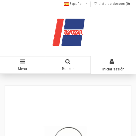
Español
Lista de deseos (
0
)
Menu
Buscar
Iniciar sesión