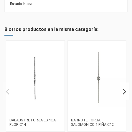
Estado
Nuevo
8 otros productos en la misma categoría:
BALAUSTRE FORJA ESPIGA
BARROTE FORJA
FLOR C14
SALOMONICO 1 PIÑA C12