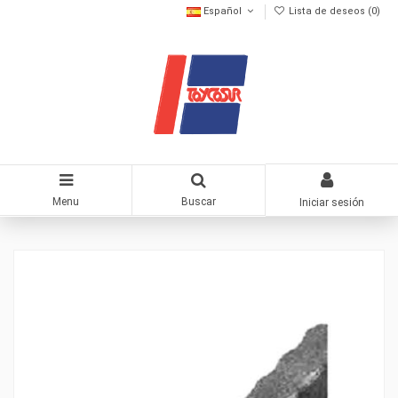
Español
Lista de deseos (
0
)
Menu
Buscar
Iniciar sesión