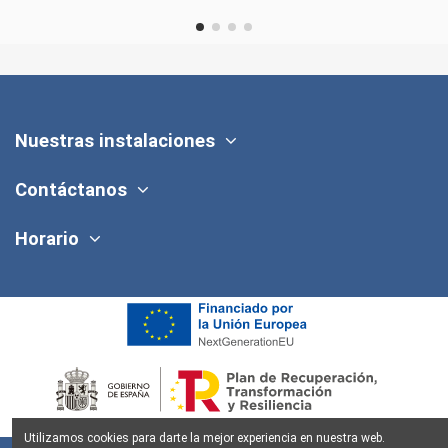
Nuestras instalaciones
Contáctanos
Horario
Utilizamos cookies para darte la mejor experiencia en nuestra web.