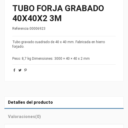
TUBO FORJA GRABADO
40X40X2 3M
Referencia
00006923
Tubo gravado cuadrado de 40 x 40 mm. Fabricada en hierro
forjado.
Peso: 8,7 kg Dimensiones: 3000 × 40 × 40 x 2 mm
Detalles del producto
Valoraciones
(0)