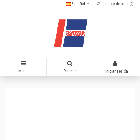
Español
Lista de deseos (
0
)
Menu
Buscar
Iniciar sesión