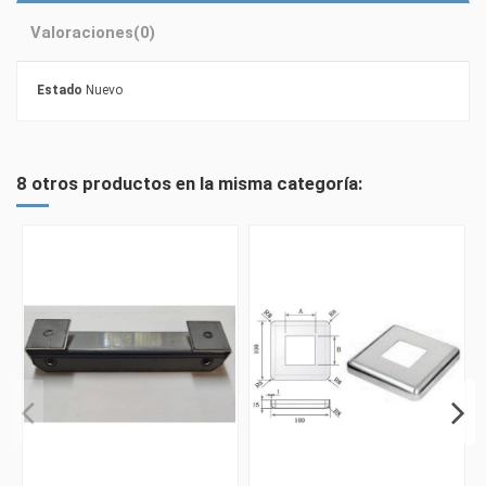
Valoraciones
(0)
Estado
Nuevo
8 otros productos en la misma categoría: