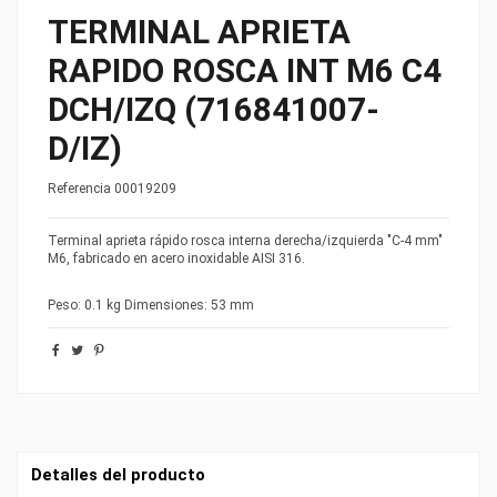
TERMINAL APRIETA
RAPIDO ROSCA INT M6 C4
DCH/IZQ (716841007-
D/IZ)
Referencia
00019209
Terminal aprieta rápido rosca interna derecha/izquierda "C-4 mm"
M6, fabricado en acero inoxidable AISI 316.
Peso: 0.1 kg Dimensiones: 53 mm
Detalles del producto