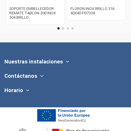
SOPORTE EMBELLECEDOR
FLORON INOX BRILLO 316
REMATE TABLON-200 INOX
40X40 FI07338
304 BRILLO
Nuestras instalaciones
Contáctanos
Horario