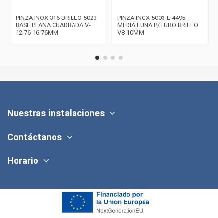
PINZA INOX 316 BRILLO 5023
PINZA INOX 5003-E 4495
BASE PLANA CUADRADA V-
MEDIA LUNA P/TUBO BRILLO
12.76-16.76MM
V8-10MM
Nuestras instalaciones
Contáctanos
Horario