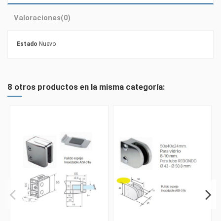
Valoraciones
(0)
Estado
Nuevo
8 otros productos en la misma categoría: