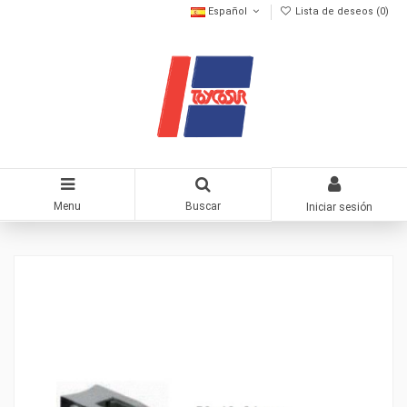
Español
Lista de deseos (
0
)
Menu
Buscar
Iniciar sesión