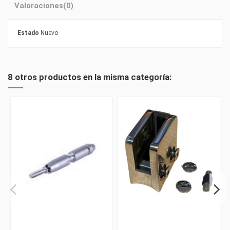
Valoraciones
(0)
Estado
Nuevo
8 otros productos en la misma categoría: