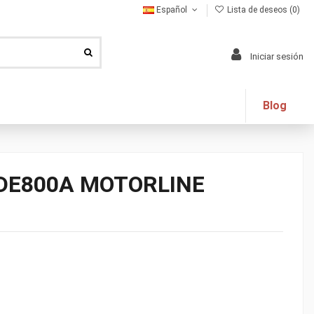
Español
Lista de deseos (
0
)
Iniciar sesión
Blog
DE800A MOTORLINE