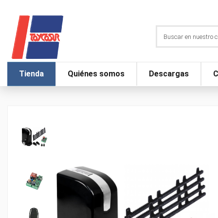
Tienda
Quiénes somos
Descargas
C