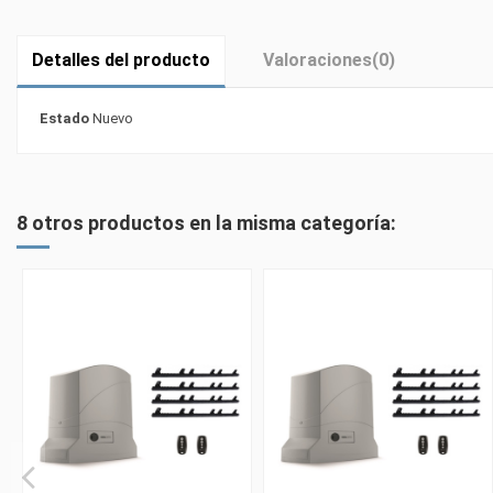
Detalles del producto
Valoraciones
(0)
Estado
Nuevo
8 otros productos en la misma categoría: