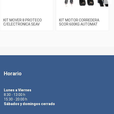
KIT MOVER 8 PROTECO
KIT MOTOR CORREDERA
C/ELECTRONICA SEAV
SCOR 600KG AUTOMAT
Horario
Lunes a Viernes
8:30 - 13:00 h
15:30 - 20:00 h
Sábados y domingos cerrado