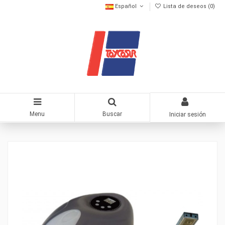
Español
Lista de deseos (
0
)
Menu
Buscar
Iniciar sesión