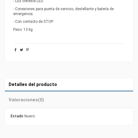
- Luz cortesia LED.
- Conexiones para puerta de servicio, destellante y batería de
emergencia.
- Con contacto de STOP.
Peso: 13 kg
Detalles del producto
Valoraciones
(0)
Estado
Nuevo