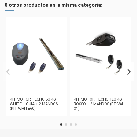
8 otros productos en la misma categoría:
KIT MOTOR TECHO 60 KG
KIT MOTOR TECHO 120 KG
WHITE + GUIA + 2 MANDOS
ROSSO + 2 MANDOS (ETC84-
(KIT-WHITE60)
01)