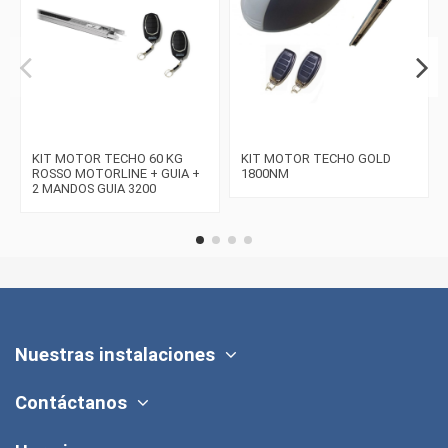
KIT MOTOR TECHO 60 KG
KIT MOTOR TECHO GOLD
ROSSO MOTORLINE + GUIA +
1800NM
2 MANDOS GUIA 3200
Nuestras instalaciones
Contáctanos