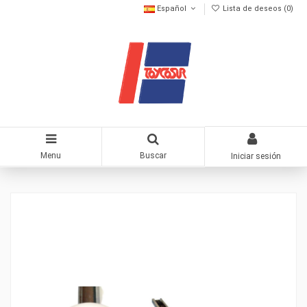
Español
Lista de deseos (
0
)
Menu
Buscar
Iniciar sesión