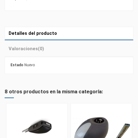
Detalles del producto
Valoraciones
(0)
Estado
Nuevo
8 otros productos en la misma categoría: