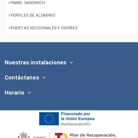
PANEL SANDWICH
PERFILES DE ALUMINIO
PUERTAS SECCIONALES Y CIERRES
Nuestras instalaciones
Contáctanos
Horario