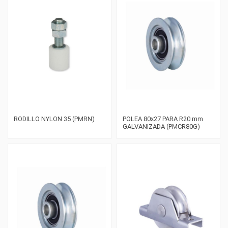
RODILLO NYLON 35 (PMRN)
POLEA 80x27 PARA R20 mm
GALVANIZADA (PMCR80G)