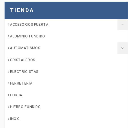
TIENDA
ACCESORIOS PUERTA
ALUMINIO FUNDIDO
AUTOMATISMOS
CRISTALEROS
ELECTRICISTAS
FERRETERIA
FORJA
HIERRO FUNDIDO
INOX